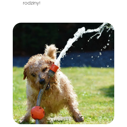
rodziny!