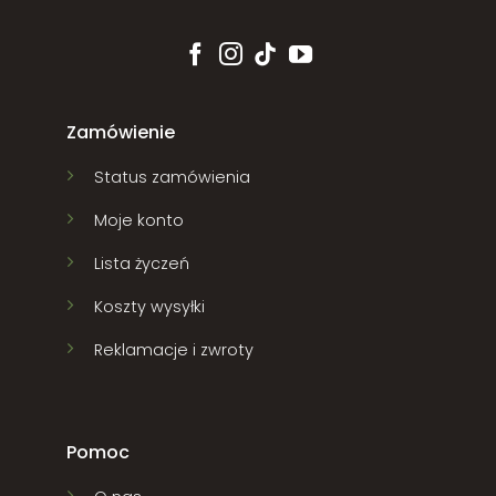
Zamówienie
Status zamówienia
Moje konto
Lista życzeń
Koszty wysyłki
Reklamacje i zwroty
Pomoc