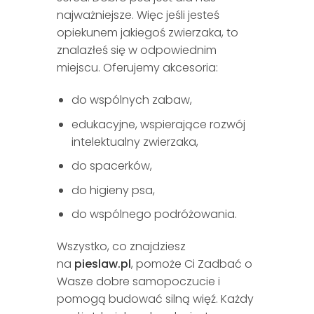
najważniejsze. Więc jeśli jesteś
opiekunem jakiegoś zwierzaka, to
znalazłeś się w odpowiednim
miejscu. Oferujemy akcesoria:
do wspólnych zabaw,
edukacyjne, wspierające rozwój
intelektualny zwierzaka,
do spacerków,
do higieny psa,
do wspólnego podróżowania.
Wszystko, co znajdziesz
na
pieslaw.pl
, pomoże Ci Zadbać o
Wasze dobre samopoczucie i
pomogą budować silną więź. Każdy