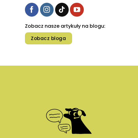
Zobacz nasze artykuły na blogu:
Zobacz bloga