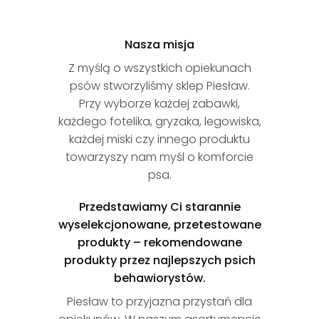
Nasza misja
Z myślą o wszystkich opiekunach
psów stworzyliśmy sklep Piesław.
Przy wyborze każdej zabawki,
każdego fotelika, gryzaka, legowiska,
każdej miski czy innego produktu
towarzyszy nam myśl o komforcie
psa.
Przedstawiamy Ci starannie
wyselekcjonowane, przetestowane
produkty – rekomendowane
produkty przez najlepszych psich
behawiorystów.
Piesław to przyjazna przystań dla