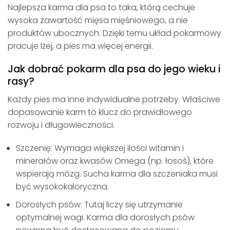
Najlepsza karma dla psa to taka, którą cechuje
wysoka zawartość mięsa mięśniowego, a nie
produktów ubocznych. Dzięki temu układ pokarmowy
pracuje lżej, a pies ma więcej energii.
Jak dobrać pokarm dla psa do jego wieku i
rasy?
Każdy pies ma inne indywidualne potrzeby. Właściwe
dopasowanie karm to klucz do prawidłowego
rozwoju i długowieczności.
Szczenię: Wymaga większej ilości witamin i
minerałów oraz kwasów Omega (np. łosoś), które
wspierają mózg. Sucha karma dla szczeniaka musi
być wysokokaloryczna.
Dorosłych psów: Tutaj liczy się utrzymanie
optymalnej wagi. Karma dla dorosłych psów