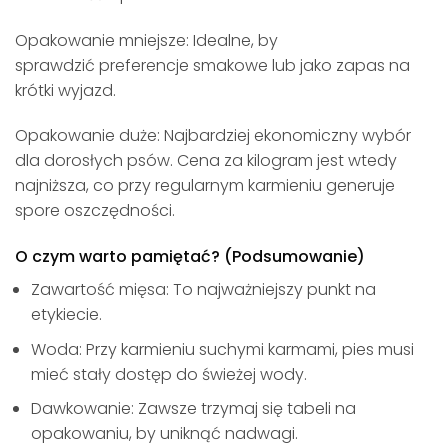
Opakowanie mniejsze: Idealne, by
sprawdzić preferencje smakowe lub jako zapas na
krótki wyjazd.
Opakowanie duże: Najbardziej ekonomiczny wybór
dla dorosłych psów. Cena za kilogram jest wtedy
najniższa, co przy regularnym karmieniu generuje
spore oszczędności.
O czym warto pamiętać? (Podsumowanie)
Zawartość mięsa: To najważniejszy punkt na
etykiecie.
Woda: Przy karmieniu suchymi karmami, pies musi
mieć stały dostęp do świeżej wody.
Dawkowanie: Zawsze trzymaj się tabeli na
opakowaniu, by uniknąć nadwagi.