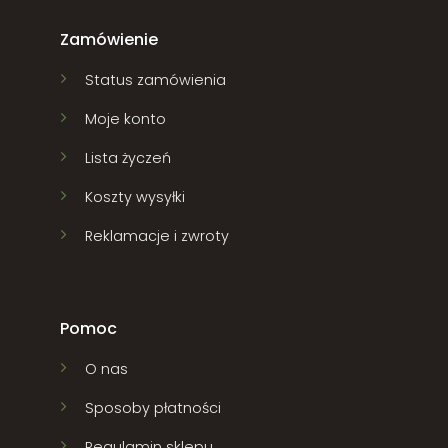
Zamówienie
Status zamówienia
Moje konto
Lista życzeń
Koszty wysyłki
Reklamacje i zwroty
Pomoc
O nas
Sposoby płatności
Regulamin sklepu