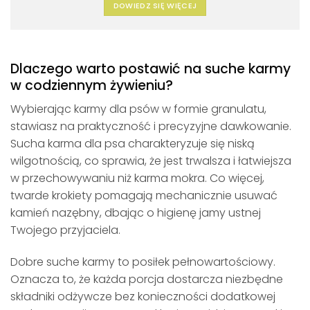
DOWIEDZ SIĘ WIĘCEJ
Dlaczego warto postawić na suche karmy
w codziennym żywieniu?
Wybierając karmy dla psów w formie granulatu,
stawiasz na praktyczność i precyzyjne dawkowanie.
Sucha karma dla psa charakteryzuje się niską
wilgotnością, co sprawia, że jest trwalsza i łatwiejsza
w przechowywaniu niż karma mokra. Co więcej,
twarde krokiety pomagają mechanicznie usuwać
kamień nazębny, dbając o higienę jamy ustnej
Twojego przyjaciela.
Dobre suche karmy to posiłek pełnowartościowy.
Oznacza to, że każda porcja dostarcza niezbędne
składniki odżywcze bez konieczności dodatkowej