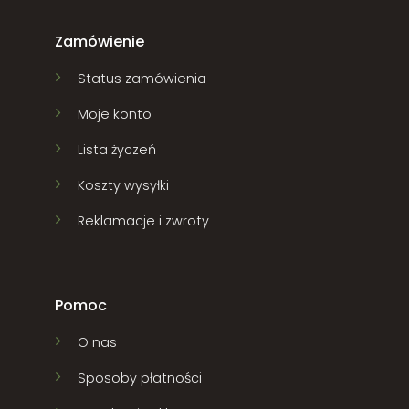
Zamówienie
Status zamówienia
Moje konto
Lista życzeń
Koszty wysyłki
Reklamacje i zwroty
Pomoc
O nas
Sposoby płatności