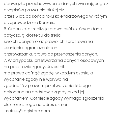
obowiązku przechowywania danych wynikającego z
przepisów prawa, nie dłużej niż
przez 5 lat, od końca roku kalendarzowego w którym
przeprowadzono Konkurs.
6. Organizator realizuje prawa osób, których dane
dotyczą, tj. dostępu do treści
swoich danych oraz prawo ich sprostowania,
usunięcia, ograniczenia ich
przetwarzania, prawo do przenoszenia danych.
7. W przypadku przetwarzania danych osobowych
na podstawie zgody, Uczestnik
ma prawo cofnąć zgodę, w każdym czasie, a
wycofanie zgody nie wpływa na
zgodność z prawem przetwarzania, którego
dokonano na podstawie zgody przed jej
wycofaniem. Cofnięcie zgody wymaga zgłoszenia
elektronicznego na adres e-mail
lmctriss@ragistore.com.