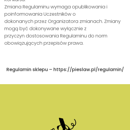
Zmiana Regulaminu wymaga opublikowania i
poinformowania Uczestników o
dokonanych przez Organizatora zmianach. Zmiany
mogą być dokonywane wyłącznie z
przyczyn dostosowania Regulaminu do norm
obowiązujących przepisów prawa.
Regulamin sklepu – https://pieslaw.pl/regulamin/