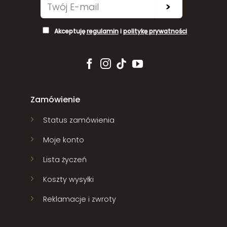
>
Akceptuję
regulamin
i
politykę prywatności
Zamówienie
Status zamówienia
Moje konto
Lista życzeń
Koszty wysyłki
Reklamacje i zwroty