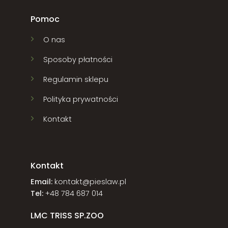
Pomoc
O nas
Sposoby płatności
Regulamin sklepu
Polityka prywatności
Kontakt
Kontakt
Email:
kontakt@pieslaw.pl
Tel:
+48 784 687 014
LMC TRISS SP.ZOO