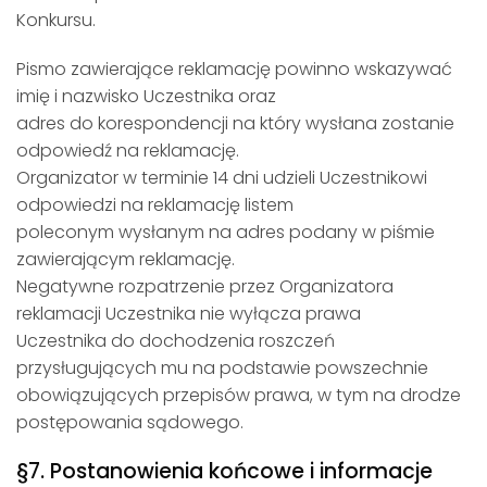
Konkursu.
Pismo zawierające reklamację powinno wskazywać
imię i nazwisko Uczestnika oraz
adres do korespondencji na który wysłana zostanie
odpowiedź na reklamację.
Organizator w terminie 14 dni udzieli Uczestnikowi
odpowiedzi na reklamację listem
poleconym wysłanym na adres podany w piśmie
zawierającym reklamację.
Negatywne rozpatrzenie przez Organizatora
reklamacji Uczestnika nie wyłącza prawa
Uczestnika do dochodzenia roszczeń
przysługujących mu na podstawie powszechnie
obowiązujących przepisów prawa, w tym na drodze
postępowania sądowego.
§7. Postanowienia końcowe i informacje