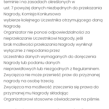
terminie i na zasadach określonych w
ust. 7 powyżej danych niezbędnych do przekazania
Nagrody, Komisja Konkursowa
wybierze kolejnego Uczestnika otrzymującego daną
Nagrodę.
Organizator nie ponosi odpowiedzialności za
nieprzekazanie Uczestnikowi Nagrody, jeśli
brak możliwości przekazania Nagrody wyniknął
wyłącznie z niepodania przez
Uczestnika danych wymaganych do doręczenia
Nagrody lub podaniu danych
nieprawidłowych lub niezgodnych z Regulaminem.
Zwycięzca nie może przenieść praw do przyznanej
nagrody na osobę trzecią.
Zwycięzca ma możliwość zrzeczenia się prawa do
przyznanej mu Nagrody składając
Organizatorowi stosowne oświadczenie na piśmie.