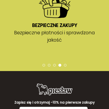
BEZPIECZNE ZAKUPY
Bezpieczne płatności i sprawdzona
jakość
Zapisz się i otrzymaj -10% na pierwsze zakupy