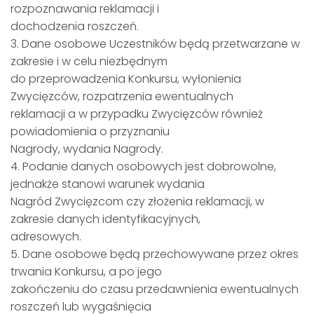
rozpoznawania reklamacji i
dochodzenia roszczeń.
3. Dane osobowe Uczestników będą przetwarzane w
zakresie i w celu niezbędnym
do przeprowadzenia Konkursu, wyłonienia
Zwycięzców, rozpatrzenia ewentualnych
reklamacji a w przypadku Zwycięzców również
powiadomienia o przyznaniu
Nagrody, wydania Nagrody.
4. Podanie danych osobowych jest dobrowolne,
jednakże stanowi warunek wydania
Nagród Zwycięzcom czy złożenia reklamacji, w
zakresie danych identyfikacyjnych,
adresowych.
5. Dane osobowe będą przechowywane przez okres
trwania Konkursu, a po jego
zakończeniu do czasu przedawnienia ewentualnych
roszczeń lub wygaśnięcia