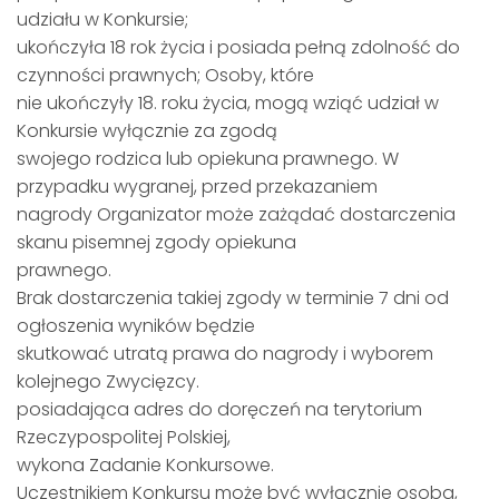
udziału w Konkursie;
ukończyła 18 rok życia i posiada pełną zdolność do
czynności prawnych; Osoby, które
nie ukończyły 18. roku życia, mogą wziąć udział w
Konkursie wyłącznie za zgodą
swojego rodzica lub opiekuna prawnego. W
przypadku wygranej, przed przekazaniem
nagrody Organizator może zażądać dostarczenia
skanu pisemnej zgody opiekuna
prawnego.
Brak dostarczenia takiej zgody w terminie 7 dni od
ogłoszenia wyników będzie
skutkować utratą prawa do nagrody i wyborem
kolejnego Zwycięzcy.
posiadająca adres do doręczeń na terytorium
Rzeczypospolitej Polskiej,
wykona Zadanie Konkursowe.
Uczestnikiem Konkursu może być wyłącznie osoba,