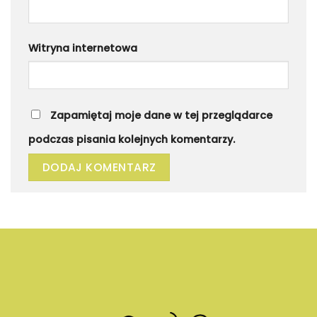
Witryna internetowa
Zapamiętaj moje dane w tej przeglądarce
podczas pisania kolejnych komentarzy.