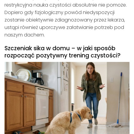
restrykcyjna nauka czystości absolutnie nie pomoże.
Dopiero gdy fizjologiczny powód niedyspozycji
zostanie obiektywnie zdiagnozowany przez lekarza,
ustąpi również uporczywe załatwianie potrzeb pod
naszym dachem.
Szczeniak sika w domu – w jaki sposób
rozpocząć pozytywny trening czystości?