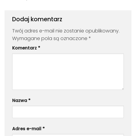
Dodaj komentarz
Twój adres e-mail nie zostanie opublikowany.
Wymagane pola są oznaczone
*
Komentarz
*
Nazwa
*
Adres e-mail
*