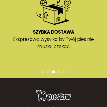
SZYBKA DOSTAWA
Ekspresowa wysyłka by Twój pies nie
musiał czekać