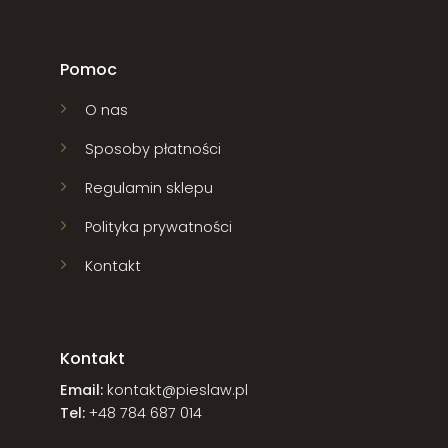
Pomoc
O nas
Sposoby płatności
Regulamin sklepu
Polityka prywatności
Kontakt
Kontakt
Email:
kontakt@pieslaw.pl
Tel:
+48 784 687 014