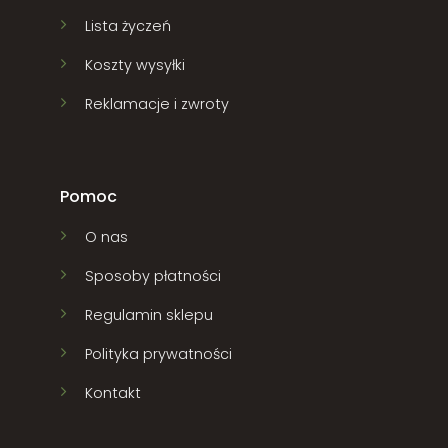
Lista życzeń
Koszty wysyłki
Reklamacje i zwroty
Pomoc
O nas
Sposoby płatności
Regulamin sklepu
Polityka prywatności
Kontakt