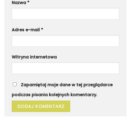
Nazwa
*
Adres e-mail
*
Witryna internetowa
Zapamiętaj moje dane w tej przeglądarce
podczas pisania kolejnych komentarzy.