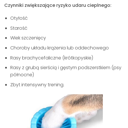
Czynniki zwiększające ryzyko udaru cieplnego:
Otyłość
Starość
Wiek szczenięcy
Choroby układu krążenia lub oddechowego
Rasy brachycefaliczne (krótkopyskie)
Rasy z grubą sierścią i gęstym podszerstkiem (psy
północne)
Zbyt intensywny trening.