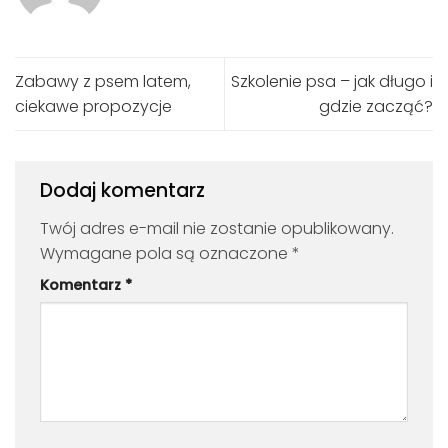
Zabawy z psem latem,
Szkolenie psa – jak długo i
ciekawe propozycje
gdzie zacząć?
Dodaj komentarz
Twój adres e-mail nie zostanie opublikowany.
Wymagane pola są oznaczone
*
Komentarz
*