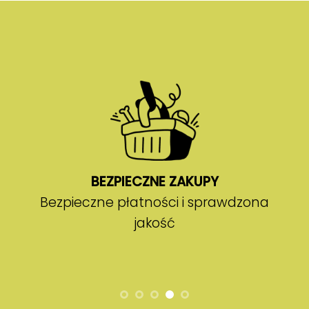
BEZPIECZNE ZAKUPY
Bezpieczne płatności i sprawdzona
jakość