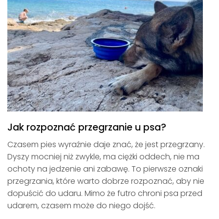
Jak rozpoznać przegrzanie u psa?
Czasem pies wyraźnie daje znać, że jest przegrzany.
Dyszy mocniej niż zwykle, ma ciężki oddech, nie ma
ochoty na jedzenie ani zabawę. To pierwsze oznaki
przegrzania, które warto dobrze rozpoznać, aby nie
dopuścić do udaru. Mimo że futro chroni psa przed
udarem, czasem może do niego dojść.