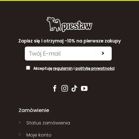
Zapisz się i otrzymaj -10% na pierwsze zakupy
>
Akceptuję
regulamin
i
politykę prywatności
Zamówienie
Status zamówienia
Moje konto