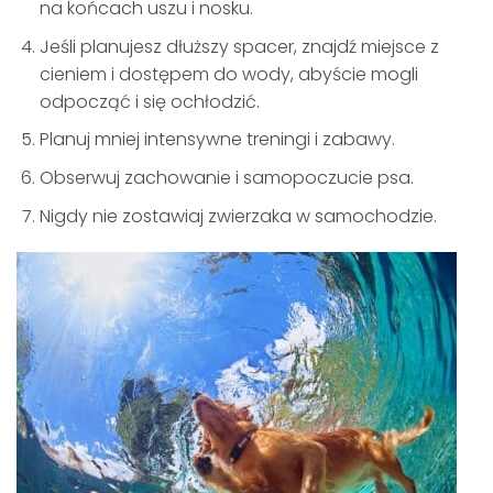
na końcach uszu i nosku.
Jeśli planujesz dłuższy spacer, znajdź miejsce z
cieniem i dostępem do wody, abyście mogli
odpocząć i się ochłodzić.
Planuj mniej intensywne treningi i zabawy.
Obserwuj zachowanie i samopoczucie psa.
Nigdy nie zostawiaj zwierzaka w samochodzie.