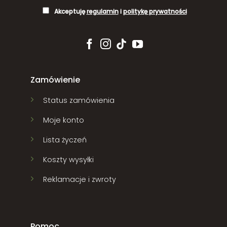
Akceptuję
regulamin
i
politykę prywatności
Zamówienie
Status zamówienia
Moje konto
Lista życzeń
Koszty wysyłki
Reklamacje i zwroty
Pomoc