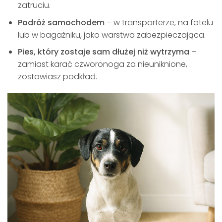
zatruciu.
Podróż samochodem
– w transporterze, na fotelu
lub w bagażniku, jako warstwa zabezpieczająca.
Pies, który zostaje sam dłużej niż wytrzyma
–
zamiast karać czworonoga za nieuniknione,
zostawiasz podkład.