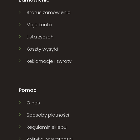
Status zamówienia
Moje konto
Lista życzeń
Koszty wysyłki
Reklamacje i zwroty
Pomoc
O nas
Sposoby płatności
Regulamin sklepu
Polityka prywatności