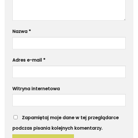
Nazwa
*
Adres e-mail
*
Witryna internetowa
Zapamiętaj moje dane w tej przeglądarce
podczas pisania kolejnych komentarzy.