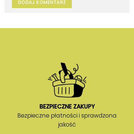
BEZPIECZNE ZAKUPY
Bezpieczne płatności i sprawdzona
jakość