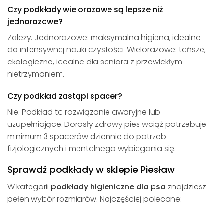
Czy podkłady wielorazowe są lepsze niż
jednorazowe?
Zależy. Jednorazowe: maksymalna higiena, idealne
do intensywnej nauki czystości. Wielorazowe: tańsze,
ekologiczne, idealne dla seniora z przewlekłym
nietrzymaniem.
Czy podkład zastąpi spacer?
Nie. Podkład to rozwiązanie awaryjne lub
uzupełniające. Dorosły zdrowy pies wciąż potrzebuje
minimum 3 spacerów dziennie do potrzeb
fizjologicznych i mentalnego wybiegania się.
Sprawdź podkłady w sklepie Piesław
W kategorii
podkłady higieniczne dla psa
znajdziesz
pełen wybór rozmiarów. Najczęściej polecane: