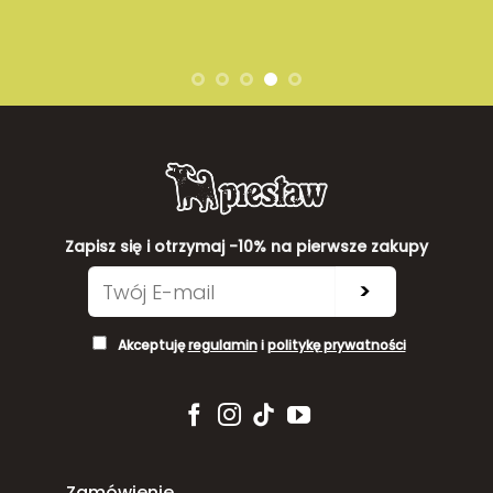
Zapisz się i otrzymaj -10% na pierwsze zakupy
>
Akceptuję
regulamin
i
politykę prywatności
Zamówienie