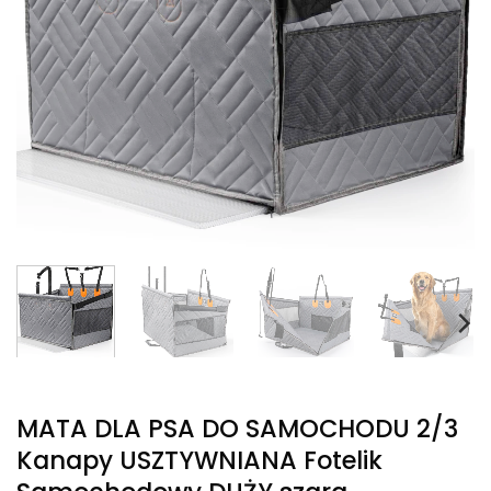
MATA DLA PSA DO SAMOCHODU 2/3
Kanapy USZTYWNIANA Fotelik