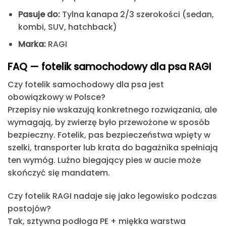
Pasuje do:
Tylna kanapa 2/3 szerokości (sedan,
kombi, SUV, hatchback)
Marka:
RAGI
FAQ — fotelik samochodowy dla psa RAGI
Czy fotelik samochodowy dla psa jest
obowiązkowy w Polsce?
Przepisy nie wskazują konkretnego rozwiązania, ale
wymagają, by zwierzę było przewożone w sposób
bezpieczny. Fotelik, pas bezpieczeństwa wpięty w
szelki, transporter lub krata do bagażnika spełniają
ten wymóg. Luźno biegający pies w aucie może
skończyć się mandatem.
Czy fotelik RAGI nadaje się jako legowisko podczas
postojów?
Tak, sztywna podłoga PE + miękka warstwa