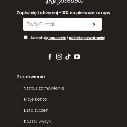
Zapisz się i otrzymaj -10% na pierwsze zakupy
>
Akceptuję
regulamin
i
politykę prywatności
Zamówienie
Status zamówienia
Moje konto
Lista życzeń
Koszty wysyłki