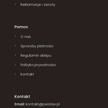
Reklamacje i zwroty
Pomoc
O nas
Sposoby płatności
Regulamin sklepu
Polityka prywatności
Kontakt
Kontakt
Email:
kontakt@pieslaw.pl