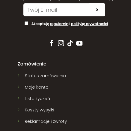
>
Akceptuję
regulamin
i
politykę prywatności
Zamówienie
Status zamówienia
Moje konto
Lista życzeń
Koszty wysyłki
Reklamacje i zwroty