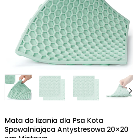
Mata do lizania dla Psa Kota
Spowalniająca Antystresowa 20×20