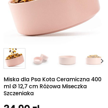
Miska dla Psa Kota Ceramiczna 400
ml Ø 12,7 cm Różowa Miseczka
Szczeniaka