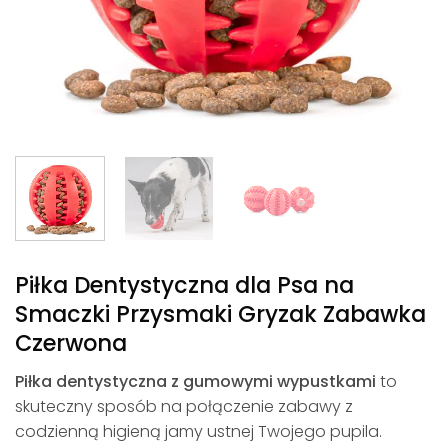
Piłka Dentystyczna dla Psa na
Smaczki Przysmaki Gryzak Zabawka
Czerwona
Piłka dentystyczna z gumowymi wypustkami
to
skuteczny sposób na połączenie zabawy z
codzienną higieną jamy ustnej Twojego pupila.