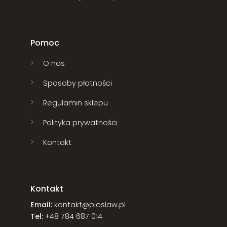
Pomoc
O nas
Sposoby płatności
Regulamin sklepu
Polityka prywatności
Kontakt
Kontakt
Email:
kontakt@pieslaw.pl
Tel:
+48 784 687 014