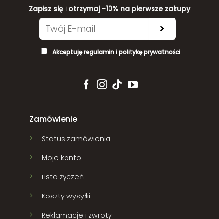
Zapisz się i otrzymaj -10% na pierwsze zakupy
>
Akceptuję
regulamin
i
politykę prywatności
Zamówienie
Status zamówienia
Moje konto
Lista życzeń
Koszty wysyłki
Reklamacje i zwroty