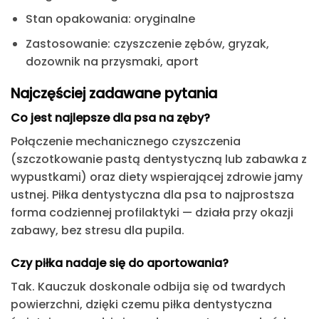
Stan opakowania:
oryginalne
Zastosowanie
: czyszczenie zębów, gryzak,
dozownik na przysmaki, aport
Najczęściej zadawane pytania
Co jest najlepsze dla psa na zęby?
Połączenie mechanicznego czyszczenia
(szczotkowanie pastą dentystyczną lub zabawka z
wypustkami) oraz diety wspierającej zdrowie jamy
ustnej. Piłka dentystyczna dla psa to najprostsza
forma codziennej profilaktyki — działa przy okazji
zabawy, bez stresu dla pupila.
Czy piłka nadaje się do aportowania?
Tak. Kauczuk doskonale odbija się od twardych
powierzchni, dzięki czemu piłka dentystyczna