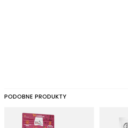
PODOBNE PRODUKTY
Dodaj