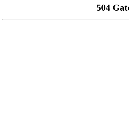
504 Gat