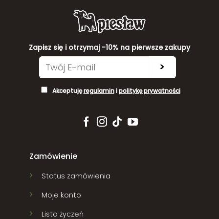
Zapisz się i otrzymaj -10% na pierwsze zakupy
>
Akceptuję
regulamin
i
politykę prywatności
Zamówienie
Status zamówienia
Moje konto
Lista życzeń