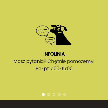
INFOLINIA
Masz pytania? Chętnie pomożemy!
Pn-pt 7:00-15:00