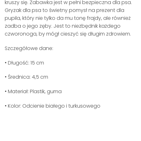
kruszy się. Zabawka jest w pełni bezpieczna dla psa.
Gryzak dla psa to świetny pomysł na prezent dla
pupila, który nie tylko da mu tonę frajdy, ale również
zadba o jego zęby. Jest to niezbędnik każdego
czworonoga, by mógł cieszyć się długim zdrowiem.
Szczegółowe dane:
• Długość: 15 cm
• Średnica: 4,5 cm
• Materiał: Plastik, guma
• Kolor: Odcienie białego i turkusowego