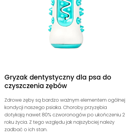
Gryzak dentystyczny dla psa do
czyszczenia zębów
Zdrowe zęby są bardzo ważnym elementem ogólnej
kondycji naszego psiaka. Choroby przyzębia
dotykają nawet 80% czworonogów po ukończeniu 2
roku życia. Z tego względu jak najszybciej należy
zadbać o ich stan.