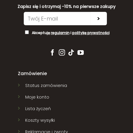
Zapisz się i otrzymaj -10% na pierwsze zakupy
>
Akceptuję
regulamin
i
politykę prywatności
Zamówienie
Status zamówienia
Moje konto
Lista życzeń
Koszty wysyłki
Reklamacje i zwroty