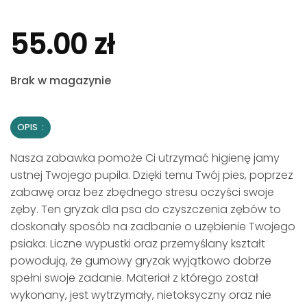
55.00
zł
Brak w magazynie
OPIS
Nasza zabawka pomoże Ci utrzymać higienę jamy
ustnej Twojego pupila. Dzięki temu Twój pies, poprzez
zabawę oraz bez zbędnego stresu oczyści swoje
zęby. Ten gryzak dla psa do czyszczenia zębów to
doskonały sposób na zadbanie o uzębienie Twojego
psiaka. Liczne wypustki oraz przemyślany kształt
powodują, że gumowy gryzak wyjątkowo dobrze
spełni swoje zadanie. Materiał z którego został
wykonany, jest wytrzymały, nietoksyczny oraz nie