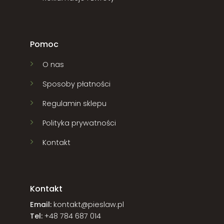
Pomoc
O nas
Sposoby płatności
Regulamin sklepu
Polityka prywatności
Kontakt
Kontakt
Email:
kontakt@pieslaw.pl
Tel:
+48 784 687 014