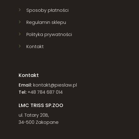
Sposoby płatności
Regulamin sklepu
Polityka prywatności
Kontakt
Kontakt
Email:
kontakt@pieslaw.pl
Tel:
+48 784 687 014
LMC TRISS SP.ZOO
ul. Tatary 20B,
34-500 Zakopane