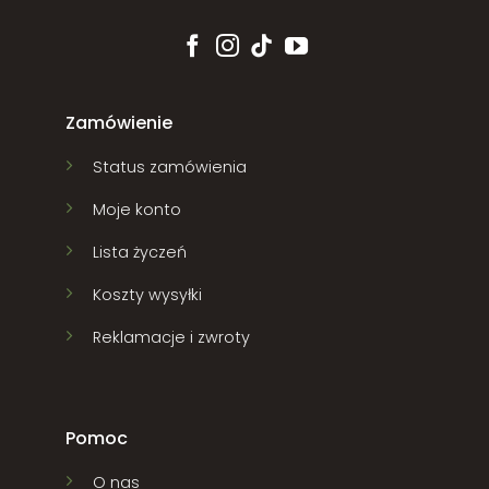
Zamówienie
Status zamówienia
Moje konto
Lista życzeń
Koszty wysyłki
Reklamacje i zwroty
Pomoc
O nas