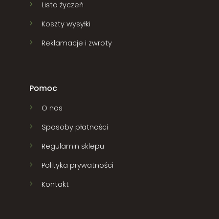
Lista życzeń
Koszty wysyłki
Reklamacje i zwroty
Pomoc
O nas
Sposoby płatności
Regulamin sklepu
Polityka prywatności
Kontakt