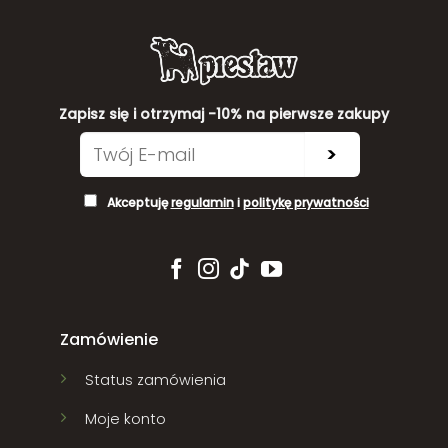
Zapisz się i otrzymaj -10% na pierwsze zakupy
>
Akceptuję
regulamin
i
politykę prywatności
Zamówienie
Status zamówienia
Moje konto