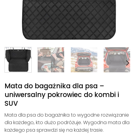
Mata do bagażnika dla psa –
uniwersalny pokrowiec do kombi i
SUV
Mata dla psa do bagażnika to wygodne rozwiązanie
dla każdego, kto dużo podróżuje. Wygodna mata dla
każdego psa sprawdzi się na każdej trasie.