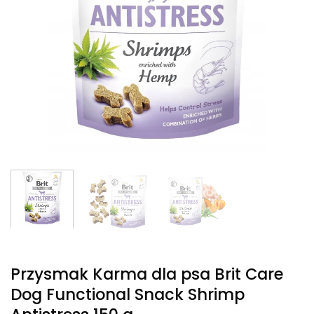
Przysmak Karma dla psa Brit Care
Dog Functional Snack Shrimp