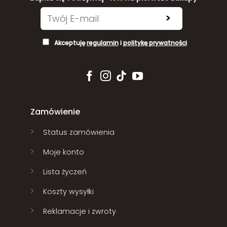
>
Akceptuję
regulamin
i
politykę prywatności
Zamówienie
Status zamówienia
Moje konto
Lista życzeń
Koszty wysyłki
Reklamacje i zwroty