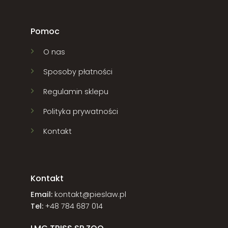
Pomoc
O nas
Sposoby płatności
Regulamin sklepu
Polityka prywatności
Kontakt
Kontakt
Email:
kontakt@pieslaw.pl
Tel:
+48 784 687 014