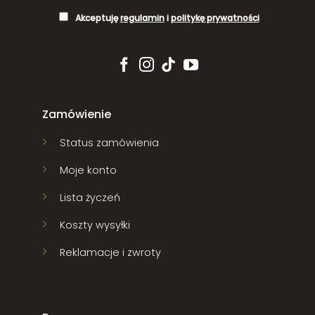
Akceptuję
regulamin
i
politykę prywatności
Zamówienie
Status zamówienia
Moje konto
Lista życzeń
Koszty wysyłki
Reklamacje i zwroty