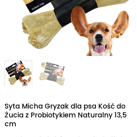
Syta Micha Gryzak dla psa Kość do
Żucia z Probiotykiem Naturalny 13,5
cm