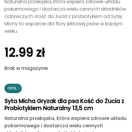
Naturalna przekąska, która wspiera zdrowie układu
pokarmowego i dostarcza wielu cennych składników
odżywczych. Kość do żucia z probiotykiem od Sytej
Michy to wsparcie dla flory jelitowej psów w każdym
wieku.
12.99
zł
Brak w magazynie
OPIS
Syta Micha Gryzak dla psa Kość do Żucia z
Probiotykiem Naturalny 13,5 cm
Naturalna przekąska,
która wspiera zdrowie układu
pokarmowego i dostarcza wielu cennych