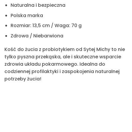
Naturalna i bezpieczna
Polska marka
Rozmiar: 13,5 cm / Waga: 70 g
Zdrowa / Niebarwiona
Kość do żucia z probiotykiem od Sytej Michy
to nie
tylko pyszna
przekąska,
ale i skuteczne wsparcie
zdrowia układu pokarmowego. Idealna do
codziennej profilaktyki i zaspokojenia naturalnej
potrzeby żucia!