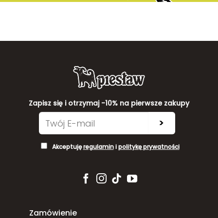
Zapisz się i otrzymaj -10% na pierwsze zakupy
>
Akceptuję
regulamin
i
politykę prywatności
Zamówienie