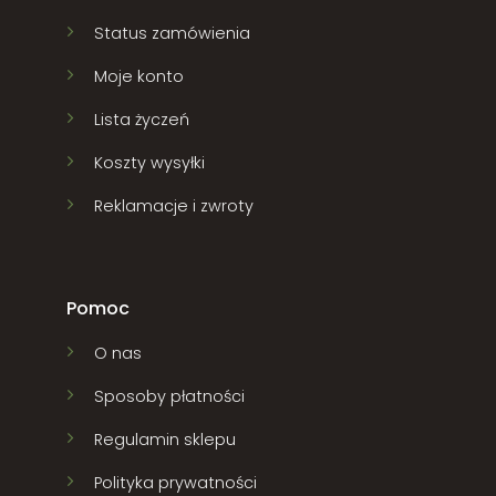
Status zamówienia
Moje konto
Lista życzeń
Koszty wysyłki
Reklamacje i zwroty
Pomoc
O nas
Sposoby płatności
Regulamin sklepu
Polityka prywatności