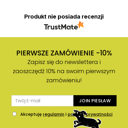
Produkt nie posiada recenzji
PIERWSZE ZAMÓWIENIE -10%
Zapisz się do newslettera i
zaoszczędź 10% na swoim pierwszym
zamówieniu!
JOIN PIESŁAW
Akceptuję
regulamin
i
politykę prywatności