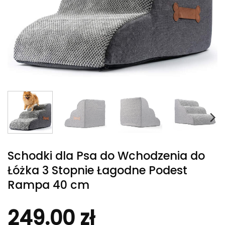
Schodki dla Psa do Wchodzenia do
Łóżka 3 Stopnie Łagodne Podest
Rampa 40 cm
249.00
zł