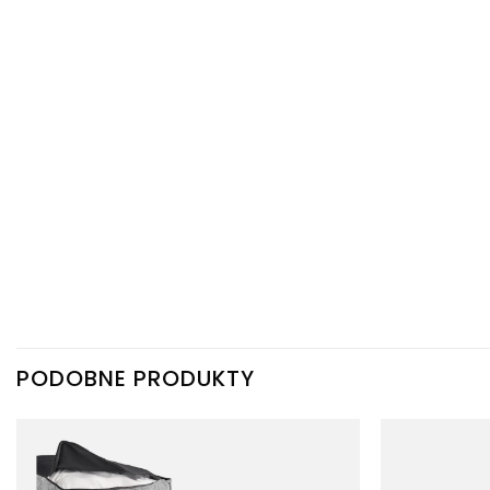
PODOBNE PRODUKTY