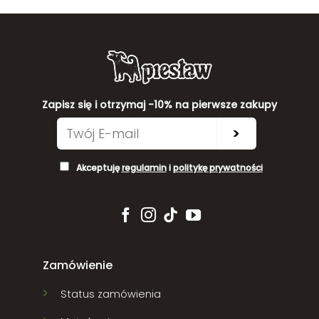
Zapisz się i otrzymaj -10% na pierwsze zakupy
>
Akceptuję
regulamin
i
politykę prywatności
Zamówienie
Status zamówienia