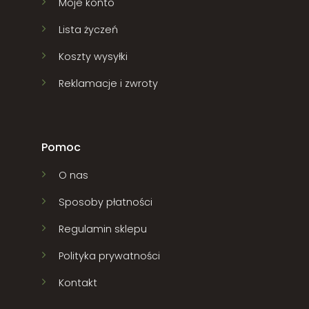
Moje konto
Lista życzeń
Koszty wysyłki
Reklamacje i zwroty
Pomoc
O nas
Sposoby płatności
Regulamin sklepu
Polityka prywatności
Kontakt