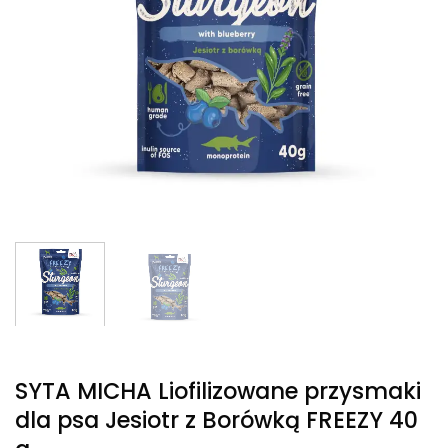
SYTA MICHA Liofilizowane przysmaki
dla psa Jesiotr z Borówką FREEZY 40