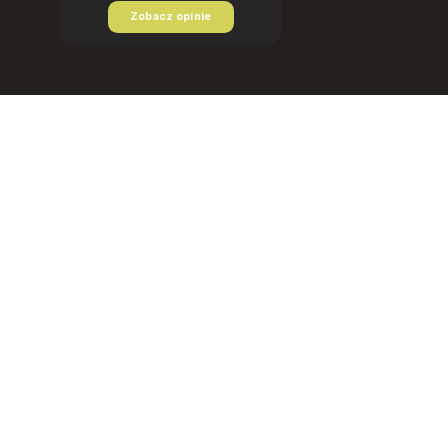
Zobacz opinie