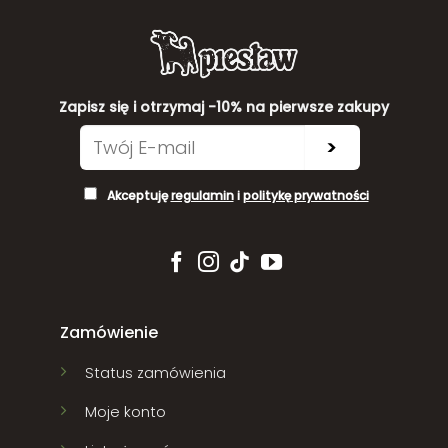
Zapisz się i otrzymaj -10% na pierwsze zakupy
>
Akceptuję
regulamin
i
politykę prywatności
Zamówienie
Status zamówienia
Moje konto