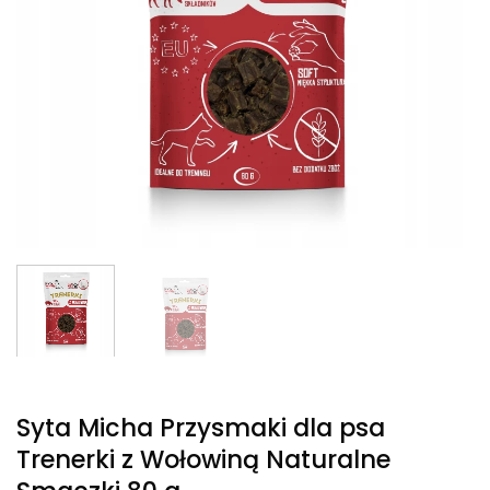
Syta Micha Przysmaki dla psa
Trenerki z Wołowiną Naturalne