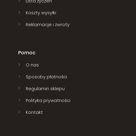
Lista życzeń
Koszty wysyłki
Reklamacje i zwroty
Pomoc
O nas
Sposoby płatności
Regulamin sklepu
Polityka prywatności
Kontakt