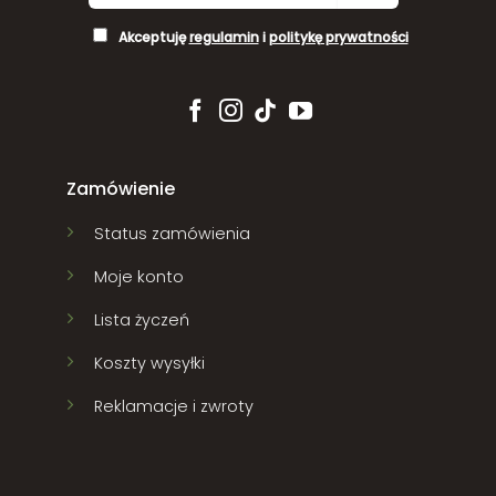
Akceptuję
regulamin
i
politykę prywatności
Zamówienie
Status zamówienia
Moje konto
Lista życzeń
Koszty wysyłki
Reklamacje i zwroty