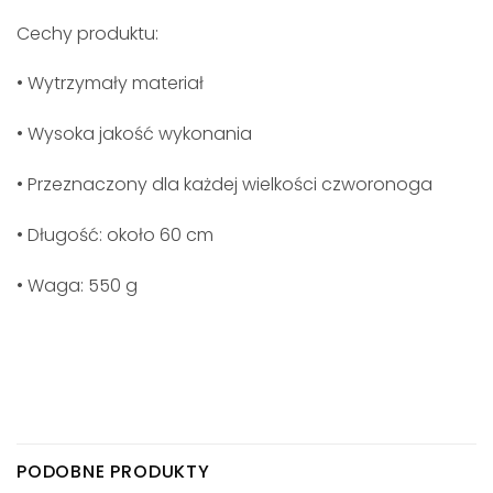
Cechy produktu:
• Wytrzymały materiał
• Wysoka jakość wykonania
• Przeznaczony dla każdej wielkości czworonoga
• Długość: około 60 cm
• Waga: 550 g
PODOBNE PRODUKTY