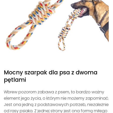
Mocny szarpak dla psa z dwoma
pętlami
Wbrew pozorom zabawa z psem, to bardzo ważny
element jego życia, o którym nie możemy zapominać.
Jest ona jedną z podstawowych potrzeb, niezależnie
od rasy psiaka. Z jednej strony jest ona formą miłego