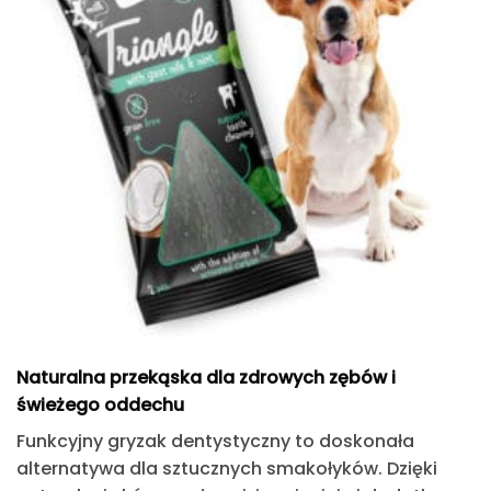
Naturalna przekąska dla zdrowych zębów i
świeżego oddechu
Funkcyjny gryzak dentystyczny to
doskonała
alternatywa dla sztucznych smakołyków
. Dzięki