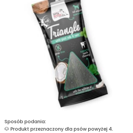
Sposób podania:
🐶 Produkt przeznaczony dla psów powyżej
4.