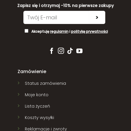
Zapisz się i otrzymaj -10% na pierwsze zakupy
>
Akceptuję
regulamin
i
politykę prywatności
Zamówienie
Status zamówienia
Moje konto
Lista życzeń
Koszty wysyłki
Reklamacje i zwroty