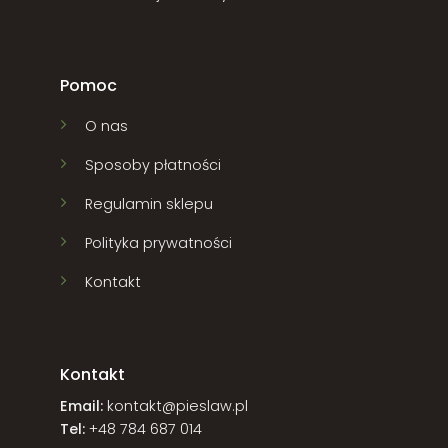
Pomoc
O nas
Sposoby płatności
Regulamin sklepu
Polityka prywatności
Kontakt
Kontakt
Email:
kontakt@pieslaw.pl
Tel:
+48 784 687 014