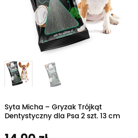
Syta Micha – Gryzak Trójkąt
Dentystyczny dla Psa 2 szt. 13 cm