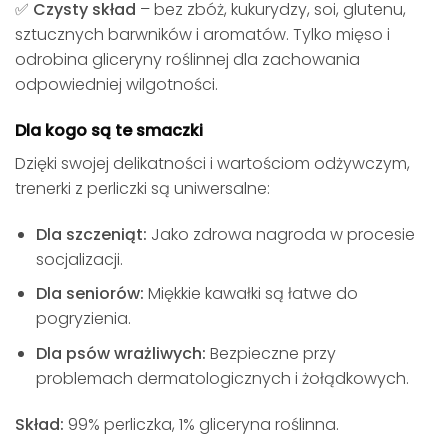
✅ Czysty skład
– bez zbóż, kukurydzy, soi, glutenu,
sztucznych barwników i aromatów. Tylko mięso i
odrobina gliceryny roślinnej dla zachowania
odpowiedniej wilgotności.
Dla kogo są te smaczki
Dzięki swojej delikatności i wartościom odżywczym,
trenerki z perliczki są uniwersalne:
Dla szczeniąt:
Jako zdrowa nagroda w procesie
socjalizacji.
Dla seniorów:
Miękkie kawałki są łatwe do
pogryzienia.
Dla psów wrażliwych:
Bezpieczne przy
problemach dermatologicznych i żołądkowych.
Skład:
99% perliczka, 1% gliceryna roślinna.